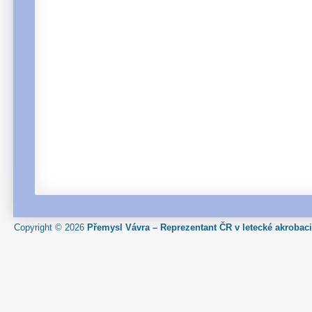
Copyright © 2026
Přemysl Vávra – Reprezentant ČR v letecké akrobaci